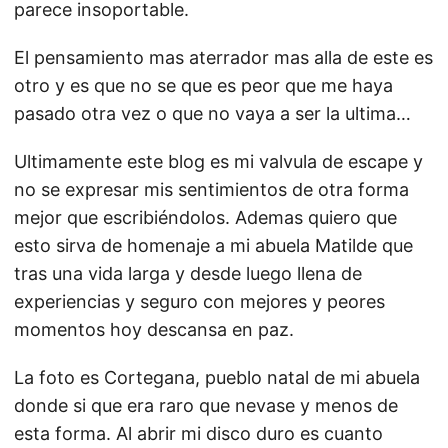
parece insoportable.
El pensamiento mas aterrador mas alla de este es
otro y es que no se que es peor que me haya
pasado otra vez o que no vaya a ser la ultima…
Ultimamente este blog es mi valvula de escape y
no se expresar mis sentimientos de otra forma
mejor que escribiéndolos. Ademas quiero que
esto sirva de homenaje a mi abuela Matilde que
tras una vida larga y desde luego llena de
experiencias y seguro con mejores y peores
momentos hoy descansa en paz.
La foto es Cortegana, pueblo natal de mi abuela
donde si que era raro que nevase y menos de
esta forma. Al abrir mi disco duro es cuanto