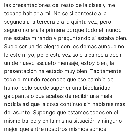
las presentaciones del resto de la clase y me
tocaba hablar a mi. No se si conteste a la
segunda a la tercera o a la quinta vez, pero
seguro no era la primera porque todo el mundo
me estaba mirando y preguntando si estaba bien.
Suelo ser un tio alegre con los demás aunque no
lo este ni yo, pero esta vez solo alcance a decir
un de nuevo escueto mensaje, estoy bien, la
presentación ha estado muy bien. Tacitamente
todo el mundo reconoce que ese cambio de
humor solo puede suponer una bipolaridad
galopante o que acabas de recibir una mala
noticia asi que la cosa continuo sin hablarse mas
del asunto. Supongo que estamos todos en el
mismo barco y en la misma situación y ninguno
mejor que entre nosotros mismos somos