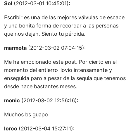
Sol
(2012-03-01 10:45:01):
Escribir es una de las mejores válvulas de escape
y una bonita forma de recordar a las personas
que nos dejan. Siento tu pérdida.
marmota
(2012-03-02 07:04:15):
Me ha emocionado este post. Por cierto en el
momento del entierro llovio intensamente y
enseguida paro a pesar de la sequia que tenemos
desde hace bastantes meses.
monic
(2012-03-02 12:56:16):
Muchos bs guapo
lorco
(2012-03-04 15:27:11):