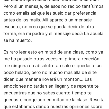
Pero si un mensaje, de esos no recibo tantísimos
como emails asi que les suelo dar preferencia
antes de los mails. Alli apareció un mensaje
escueto, no creo que se pueda decir de otra
forma, era mi padre y el mensaje decía La abuela
se ha muerto.
Es raro leer esto en mitad de una clase, como ya
me ha pasado otras veces mi primera reacción
fue ninguna en absoluto tan solo el quedarte un
poco helado, pero no mucho mas alla de si te
dicen que mañana lloverá un monton… Las
emociones no tardan en llegar y de repente te
encuentras que no sabes cuanto tiempo te
quedaste congelado en mitad de la clase. Resulta
que estábamos dando nuestras opiniones sobre