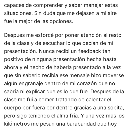
capaces de comprender y saber manejar estas
situaciones. Sin duda que me dejasen a mi aire
fue la mejor de las opciones.
Despues me esforcé por poner atención al resto
de la clase y de escuchar lo que decían de mi
presentación. Nunca recibi un feedback tan
positivo de ninguna presentación hecha hasta
ahora y el hecho de haberla presentado a la vez
que sin saberlo recibia ese mensaje hizo moverse
algún engranaje dentro de mi corazón que no
sabría ni explicar que es lo que fue. Despues de la
clase me fui a comer tratando de calentar el
cuerpo por fuera por dentro gracias a una sopita,
pero sigo teniendo el alma fría. Y una vez mas los
kilómetros me pesan una barabaridad que hoy