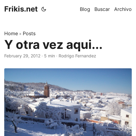
Frikis.net
Blog
Buscar
Archivo
Home
Posts
»
Y otra vez aqui...
February 29, 2012
·
5 min
·
Rodrigo Fernandez