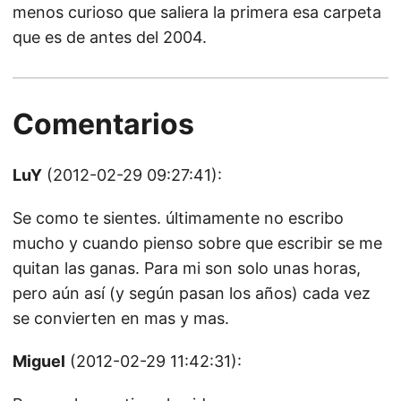
menos curioso que saliera la primera esa carpeta
que es de antes del 2004.
Comentarios
LuY
(2012-02-29 09:27:41):
Se como te sientes. últimamente no escribo
mucho y cuando pienso sobre que escribir se me
quitan las ganas. Para mi son solo unas horas,
pero aún así (y según pasan los años) cada vez
se convierten en mas y mas.
Miguel
(2012-02-29 11:42:31):