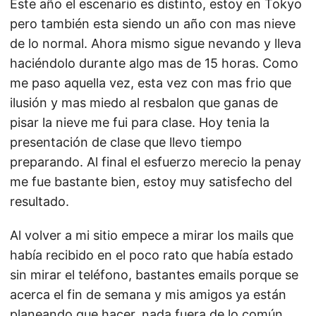
Este año el escenario es distinto, estoy en Tokyo
pero también esta siendo un año con mas nieve
de lo normal. Ahora mismo sigue nevando y lleva
haciéndolo durante algo mas de 15 horas. Como
me paso aquella vez, esta vez con mas frio que
ilusión y mas miedo al resbalon que ganas de
pisar la nieve me fui para clase. Hoy tenia la
presentación de clase que llevo tiempo
preparando. Al final el esfuerzo merecio la penay
me fue bastante bien, estoy muy satisfecho del
resultado.
Al volver a mi sitio empece a mirar los mails que
había recibido en el poco rato que había estado
sin mirar el teléfono, bastantes emails porque se
acerca el fin de semana y mis amigos ya están
planeando que hacer, nada fuera de lo común.