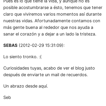
Pues es lo que tiene la vida, y aunque no es
posible acostumbrarse a ésto, tenemos que tener
claro que viviremos varios momentos así durante
nuestras vidas. Afortunadamente contamos con
más gente buena al rededor que nos ayuda a
sanar el corazón y a dejar a un lado la tristeza.
SEBAS
(2012-02-29 15:31:09):
Lo siento tronko. :(
Curiosidades tuyas, acabo de ver el blog justo
después de enviarte un mail de recuerdos.
Un abrazo desde aquí.
Seb