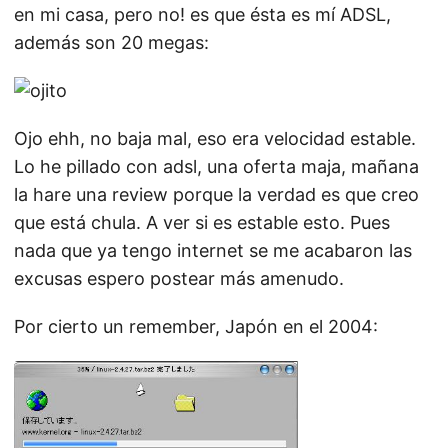
en mi casa, pero no! es que ésta es mí ADSL,
además son 20 megas:
Ojo ehh, no baja mal, eso era velocidad estable.
Lo he pillado con adsl, una oferta maja, mañana
la hare una review porque la verdad es que creo
que está chula. A ver si es estable esto. Pues
nada que ya tengo internet se me acabaron las
excusas espero postear más amenudo.
Por cierto un remember, Japón en el 2004: