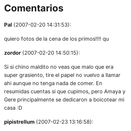
Comentarios
Pal
(2007-02-20 14:31:53):
quiero fotos de la cena de los primos!!!! qu
zordor
(2007-02-20 14:50:15):
Si si chino maldito no veas que malo que era
super grasiento, tire el papel no vuelvo a llamar
ahi aunque no tenga nada de comer. En
resumidas cuentas si que cupimos, pero Amaya y
Gere principalmente se dedicaron a boicotear mi
casa :D
pipistrellum
(2007-02-23 13:16:58):