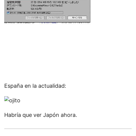
España en la actualidad:
Habría que ver Japón ahora.