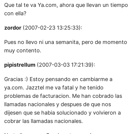
Que tal te va Ya.com, ahora que llevan un tiempo
con ella?
zordor
(2007-02-23 13:25:33):
Pues no llevo ni una semanita, pero de momento
muy contento.
pipistrellum
(2007-03-03 17:21:39):
Gracias :) Estoy pensando en cambiarme a
ya.com. Jazztel me va fatal y he tenido
problemas de facturacion. Me han cobrado las
llamadas nacionales y despues de que nos
dijesen que se habia solucionado y volvieron a
cobrar las llamadas nacionales.