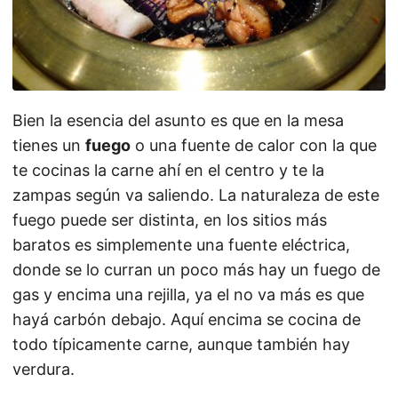
Bien la esencia del asunto es que en la mesa
tienes un
fuego
o una fuente de calor con la que
te cocinas la carne ahí en el centro y te la
zampas según va saliendo. La naturaleza de este
fuego puede ser distinta, en los sitios más
baratos es simplemente una fuente eléctrica,
donde se lo curran un poco más hay un fuego de
gas y encima una rejilla, ya el no va más es que
hayá carbón debajo. Aquí encima se cocina de
todo típicamente carne, aunque también hay
verdura.