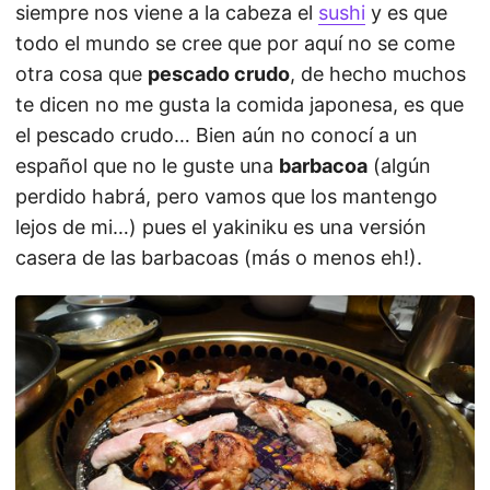
siempre nos viene a la cabeza el
sushi
y es que
todo el mundo se cree que por aquí no se come
otra cosa que
pescado crudo
, de hecho muchos
te dicen no me gusta la comida japonesa, es que
el pescado crudo… Bien aún no conocí a un
español que no le guste una
barbacoa
(algún
perdido habrá, pero vamos que los mantengo
lejos de mi…) pues el yakiniku es una versión
casera de las barbacoas (más o menos eh!).