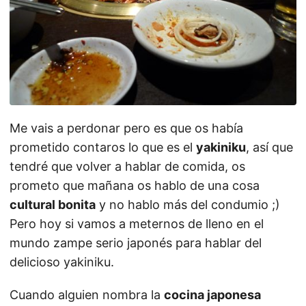
Me vais a perdonar pero es que os había
prometido contaros lo que es el
yakiniku
, así que
tendré que volver a hablar de comida, os
prometo que mañana os hablo de una cosa
cultural bonita
y no hablo más del condumio ;)
Pero hoy si vamos a meternos de lleno en el
mundo zampe serio japonés para hablar del
delicioso yakiniku.
Cuando alguien nombra la
cocina japonesa