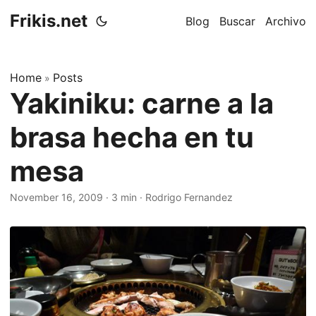
Frikis.net
Blog
Buscar
Archivo
Home
Posts
»
Yakiniku: carne a la
brasa hecha en tu
mesa
November 16, 2009
·
3 min
·
Rodrigo Fernandez