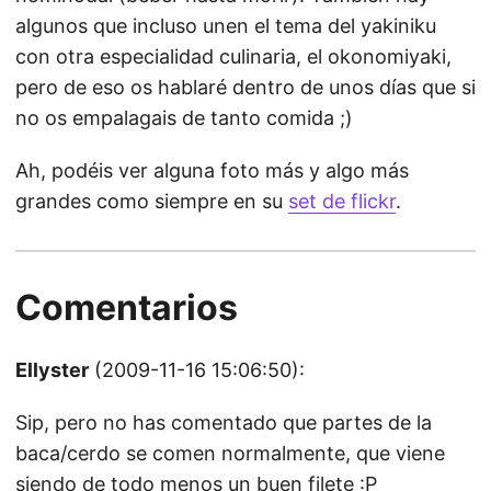
algunos que incluso unen el tema del yakiniku
con otra especialidad culinaria, el okonomiyaki,
pero de eso os hablaré dentro de unos días que si
no os empalagais de tanto comida ;)
Ah, podéis ver alguna foto más y algo más
grandes como siempre en su
set de flickr
.
Comentarios
Ellyster
(2009-11-16 15:06:50):
Sip, pero no has comentado que partes de la
baca/cerdo se comen normalmente, que viene
siendo de todo menos un buen filete :P