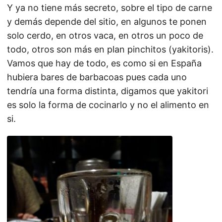
Y ya no tiene más secreto, sobre el tipo de carne
y demás depende del sitio, en algunos te ponen
solo cerdo, en otros vaca, en otros un poco de
todo, otros son más en plan pinchitos (yakitoris).
Vamos que hay de todo, es como si en España
hubiera bares de barbacoas pues cada uno
tendría una forma distinta, digamos que yakitori
es solo la forma de cocinarlo y no el alimento en
si.