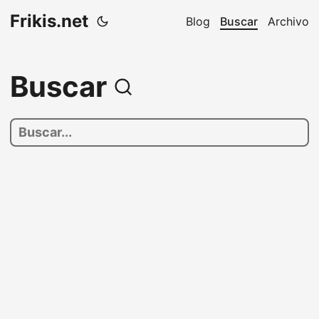
Frikis.net
Blog
Buscar
Archivo
Buscar